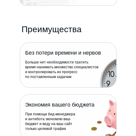
Преимущества
Без потери времени и нервов
Больше нет необходимости тратить
время нанимать множество специалистов
и контролировать их прогресс
по поставленным задачам
Экономия вашего бюджета
При помощи бид-менеджера
и антибота экономлю ваш
бюджет и веду на ваш сайт
только целевой трафик