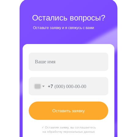
Остались вопросы?
Оставьте заявку и я свяжусь с вами
+7
Оставить заявку
✓ Оставляя заявку, вы соглашаетесь
на обработку перональных данных