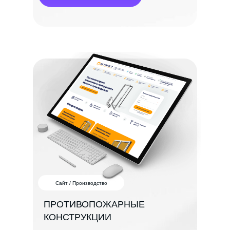
Сайт / Производство
ПРОТИВОПОЖАРНЫЕ
КОНСТРУКЦИИ