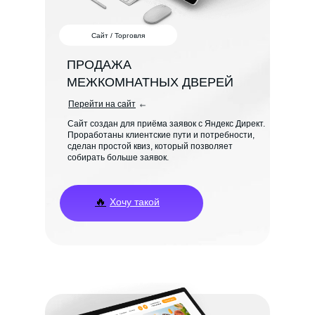
Сайт / Торговля
ПРОДАЖА
МЕЖКОМНАТНЫХ ДВЕРЕЙ
Перейти на сайт
Сайт создан для приёма заявок с Яндекс Директ.
Проработаны клиентские пути и потребности,
сделан простой квиз, который позволяет
собирать больше заявок.
🔥
Хочу такой