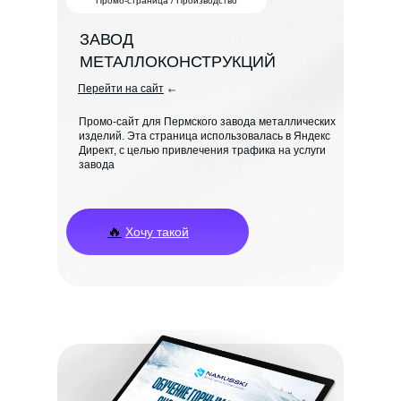
Промо-страница / Производство
ЗАВОД
МЕТАЛЛОКОНСТРУКЦИЙ
Перейти на сайт
Промо-сайт для Пермского завода металлических
изделий. Эта страница использовалась в Яндекс
Директ, с целью привлечения трафика на услуги
завода
🔥
Хочу такой