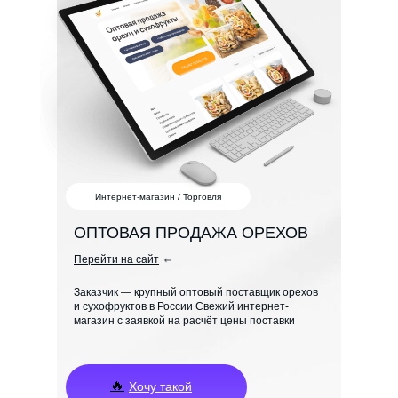
Интернет-магазин / Торговля
ОПТОВАЯ ПРОДАЖА ОРЕХОВ
Перейти на сайт
Заказчик — крупный оптовый поставщик орехов
и сухофруктов в России Свежий интернет-
магазин с заявкой на расчёт цены поставки
🔥
Хочу такой