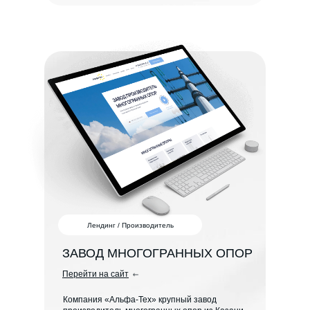
Лендинг / Производитель
ЗАВОД МНОГОГРАННЫХ ОПОР
Перейти на сайт
Компания «Альфа-Тех» крупный завод