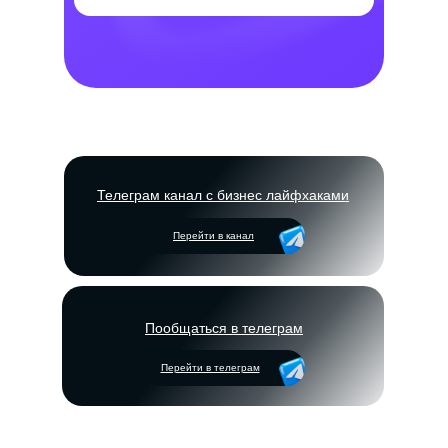
Телеграм канал с бизнес лайфхаками
Перейти в канал
Пообщаться в телеграм
Перейти в телеграм