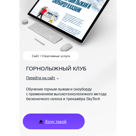
Сайт / Спортивные услуги
ГОРНОЛЫЖНЫЙ КЛУБ
Перейти на сайт
Обучение горным лыжам и сноуборду
с применением высокотехнологичного метода
бесконечного склона и тренажёра SkyTech
🔥
Хочу такой