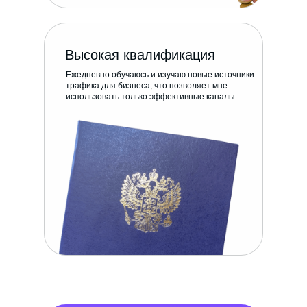
Высокая квалификация
Ежедневно обучаюсь и изучаю новые источники
трафика для бизнеса, что позволяет мне
использовать только эффективные каналы