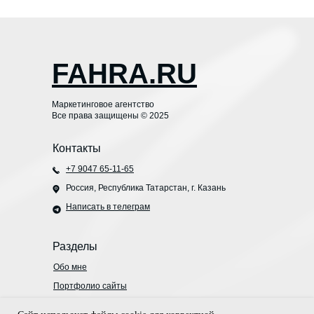
FAHRA.RU
Маркетинговое агентство
Все права защищены © 2025
Контакты
+7 9047 65-11-65
Россия, Республика Татарстан, г. Казань
Написать в телеграм
Разделы
Обо мне
Портфолио сайты
Кейсы Яндекс Директ