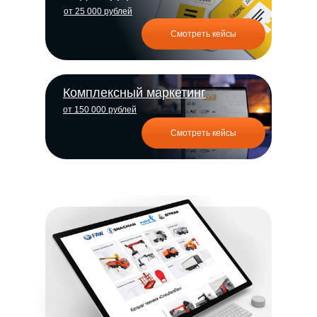
от 25 000 рублей
Смотреть кейсы
Комплексный маркетинг
от 150 000 рублей
Смотреть кейсы