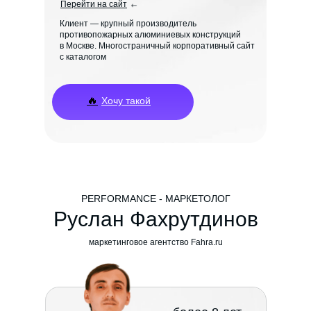
Перейти на сайт
Клиент — крупный производитель
противопожарных алюминиевых конструкций
в Москве. Многостраничный корпоративный сайт
с каталогом
🔥
Хочу такой
PERFORMANCE - МАРКЕТОЛОГ
Руслан Фахрутдинов
маркетинговое агентство Fahra.ru