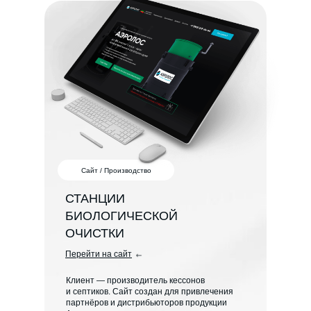
Сайт / Производство
СТАНЦИИ
БИОЛОГИЧЕСКОЙ
ОЧИСТКИ
Перейти на сайт
Клиент — производитель кессонов
и септиков. Сайт создан для привлечения
партнёров и дистрибьюторов продукции