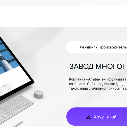
Лендинг / Производитель
ЗАВОД МНОГО
Компания «Альфа-Тех» крупный за
из Казани. Сайт-лендинг создан дл
такого вида стабильно приносит за
🔥
Хочу такой