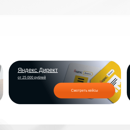
Яндекс Директ
от 25 000 рублей
Смотреть кейсы