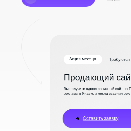
Акция месяца
Требуются
Продающий сайт
Вы получите одностраничный сайт на Til
рекламы в Яндекс и месяц ведения ре
🔥
Оставить заявку