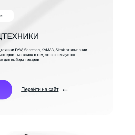
ля
ЦТЕХНИКИ
техники FAW, Shacman, КАМАЗ, Sitrak от компании
нтернет-магазина в том, что используется
ов для выбора товаров
Перейти на сайт