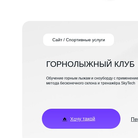
Сайт / Спортивные услуги
ГОРНОЛЫЖНЫЙ КЛУБ
Обучение горным лыжам и сноуборду с применение
метода бесконечного склона и тренажёра SkyTech
Хочу такой
🔥
Пе