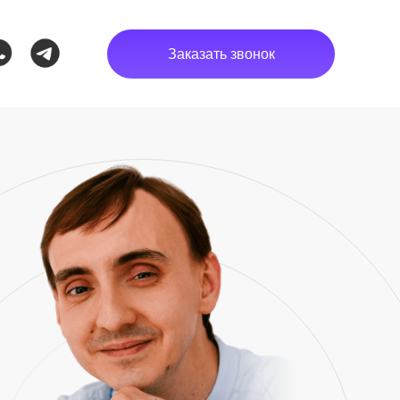
Заказать звонок