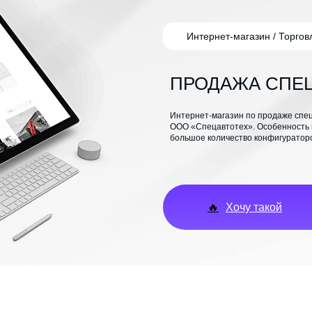
Интернет-магазин / Торгов
ПРОДАЖА СПЕ
Интернет-магазин по продаже спец
ООО «Спецавтотех». Особенность и
большое количество конфигуратор
🔥
Хочу такой