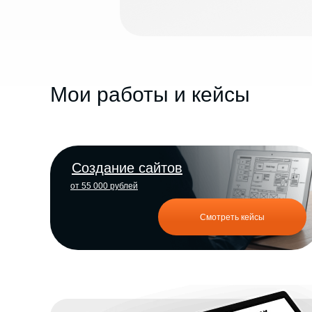
Мои работы и кейсы
Создание сайтов
от 55 000 рублей
Смотреть кейсы