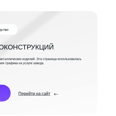
дство
ЛОКОНСТРУКЦИЙ
металлических изделий. Эта страница использовалась
ния трафика на услуги завода
Перейти на сайт