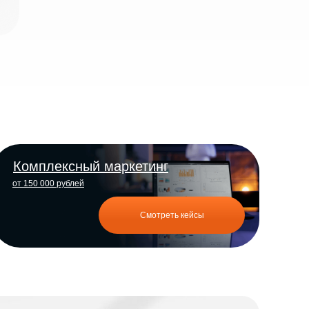
Комплексный маркетинг
от 150 000 рублей
Смотреть кейсы