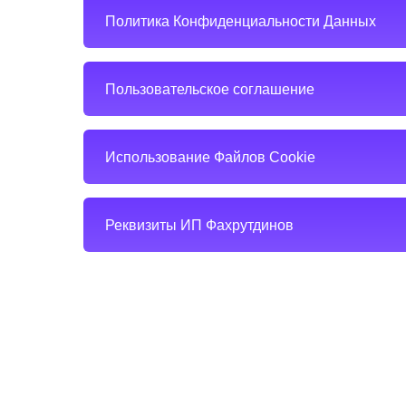
Политика Конфиденциальности Данных
Пользовательское соглашение
Использование Файлов Cookie
Реквизиты ИП Фахрутдинов