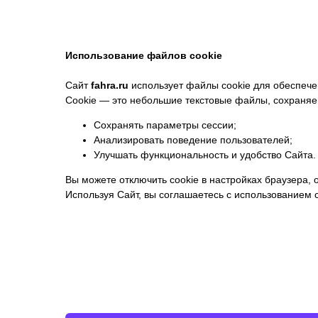
Использование файлов cookie
Сайт
fahra.ru
использует файлы cookie для обеспечен
Cookie — это небольшие текстовые файлы, сохраняе
Сохранять параметры сессии;
Анализировать поведение пользователей;
Улучшать функциональность и удобство Сайта.
Вы можете отключить cookie в настройках браузера, 
Используя Сайт, вы соглашаетесь с использованием c