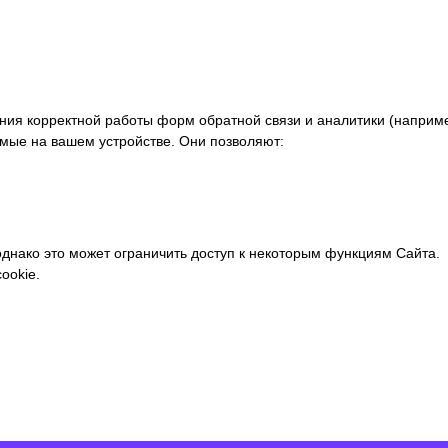
ия корректной работы форм обратной связи и аналитики (например,
мые на вашем устройстве. Они позволяют:
однако это может ограничить доступ к некоторым функциям Сайта.
ookie.