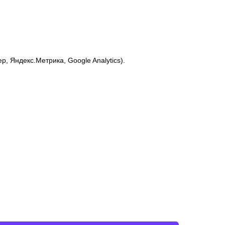
 Яндекс.Метрика, Google Analytics).